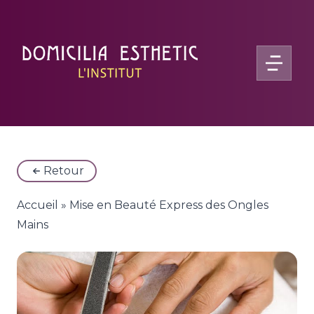
Retour
Accueil
»
Mise en Beauté Express des Ongles
Mains