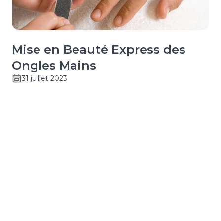
Mise en Beauté Express des
Ongles Mains
31 juillet 2023