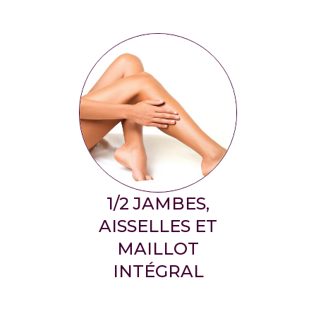
1/2 JAMBES,
AISSELLES ET
MAILLOT
INTÉGRAL