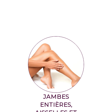
JAMBES
ENTIÈRES,