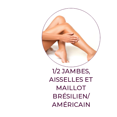
1/2 JAMBES,
AISSELLES ET
MAILLOT
BRÉSILIEN/
AMÉRICAIN