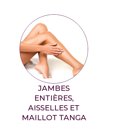
JAMBES
ENTIÈRES,
AISSELLES ET
MAILLOT TANGA