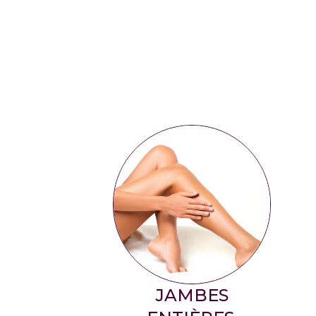
JAMBES