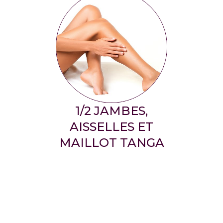
1/2 JAMBES,
AISSELLES ET
MAILLOT TANGA