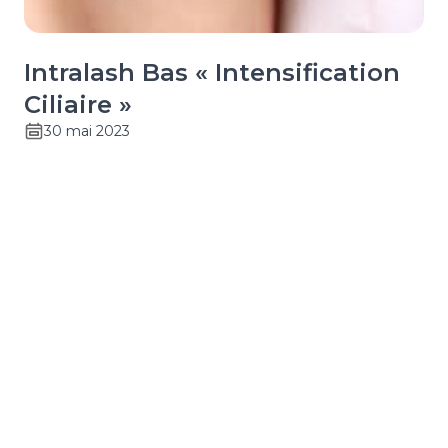
Intralash Bas « Intensification
Ciliaire »
30 mai 2023