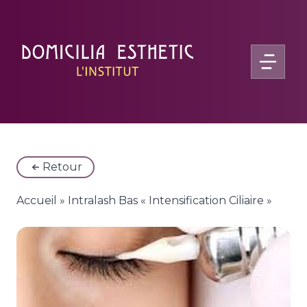
Retour
Accueil
»
Intralash Bas « Intensification Ciliaire »