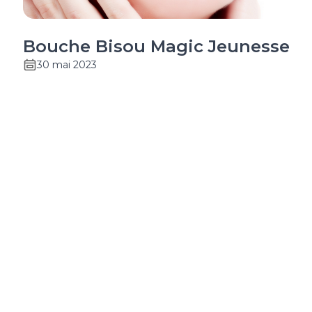
Bouche Bisou Magic Jeunesse
30 mai 2023