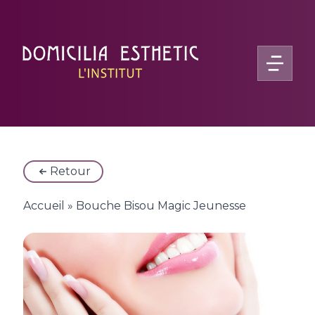
Retour
Accueil
»
Bouche Bisou Magic Jeunesse