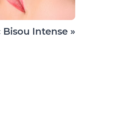
 Bisou Intense »