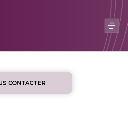
US CONTACTER