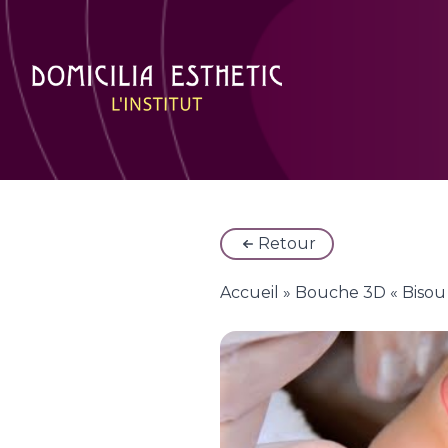
Retour
Accueil
»
Bouche 3D « Bisou 