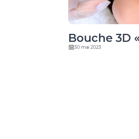
Bouche 3D «
30 mai 2023