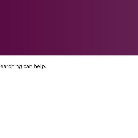
searching can help.