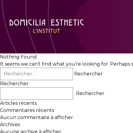
Nothing Found
It seems we can’t find what you’re looking for. Perhaps 
Rechercher :
Rechercher
Rechercher
Articles récents
Commentaires récents
Aucun commentaire à afficher.
Archives
Aucune archive à afficher.